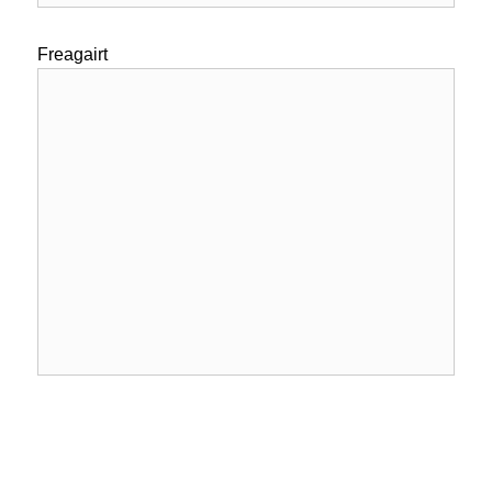
Freagairt